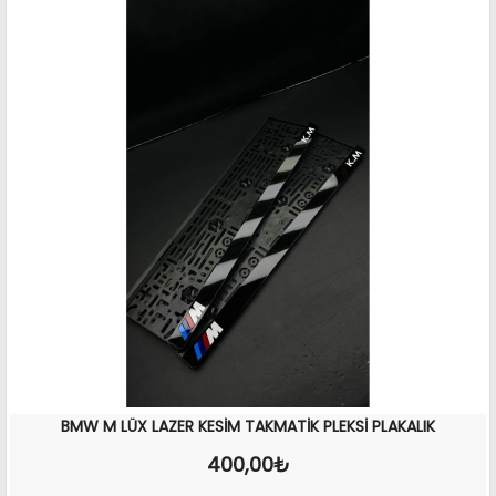
BMW M LÜX LAZER KESİM TAKMATİK PLEKSİ PLAKALIK
400,00₺