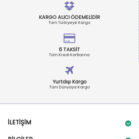
KARGO ALICI ÖDEMELİDİR
Tüm Türkiyeye Kargo
6 TAKSİT
Tüm Kredi Kartlarına
Yurtdışı Kargo
Tüm Dünyaya Kargo
İLETIŞIM