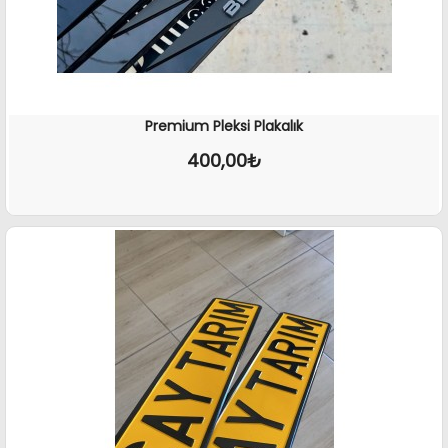
Premium Pleksi Plakalık
400,00₺