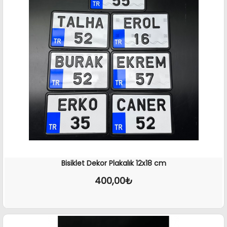
Bisiklet Dekor Plakalık 12x18 cm
400,00₺